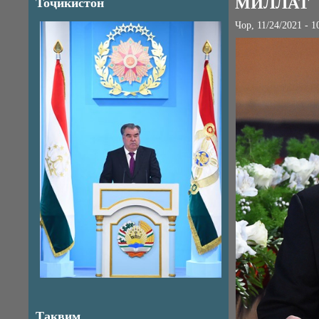
МИЛЛАТ
Тоҷикистон
Чор, 11/24/2021 - 1
Тақвим